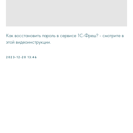
Как восстановить пароль в сервисе 1С-Фреш? - смотрите в
этой видеоинструкции.
2023-12-20 13:46