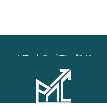
Главная
Статьи
Каталог
Контакты