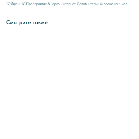
1C:Фреш-1C:Предприятие 8 через Интернет. Дополнительный сеанс на 4 мес.
Смотрите также