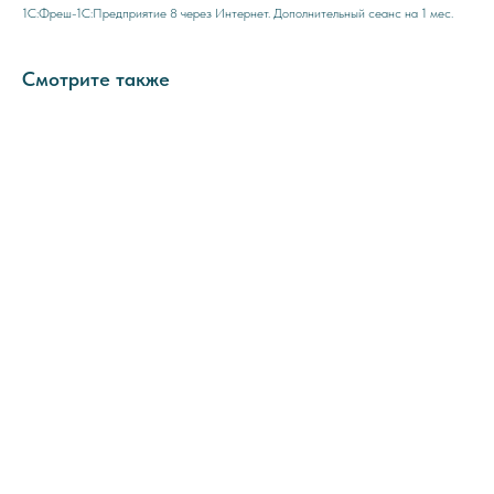
1C:Фреш-1C:Предприятие 8 через Интернет. Дополнительный сеанс на 1 мес.
Смотрите также