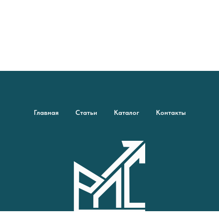
Главная
Статьи
Каталог
Контакты