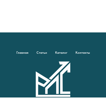
Главная
Статьи
Каталог
Контакты