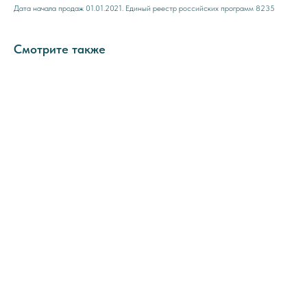
Дата начала продаж 01.01.2021. Единый реестр российских программ 8235
Смотрите также